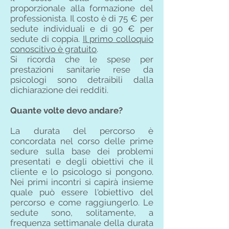
proporzionale alla formazione del
professionista. Il costo è di 75 € per
sedute individuali e di 90 € per
sedute di coppia.
Il primo colloquio
conoscitivo è gratuito
.
Si ricorda che le spese per
prestazioni sanitarie rese da
psicologi sono detraibili dalla
dichiarazione dei redditi.
Quante volte devo andare?
La durata del percorso è
concordata nel corso delle prime
sedure sulla base dei problemi
presentati e degli obiettivi che il
cliente e lo psicologo si pongono.
Nei primi incontri si capirà insieme
quale può essere l'obiettivo del
percorso e come raggiungerlo. Le
sedute sono, solitamente, a
frequenza settimanale della durata