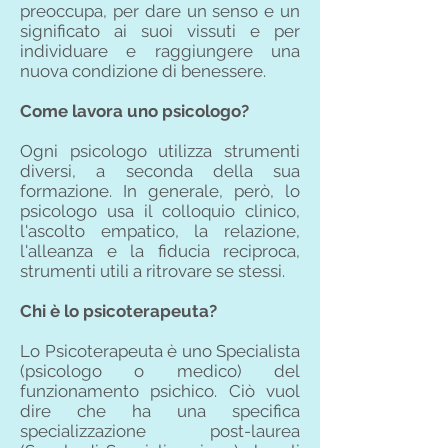
preoccupa, per dare un senso e un
significato ai suoi vissuti e per
individuare e raggiungere una
nuova condizione di benessere.
Come lavora uno psicologo?
Ogni psicologo utilizza strumenti
diversi, a seconda della sua
formazione. In generale, però, lo
psicologo usa il colloquio clinico,
l'ascolto empatico, la relazione,
l'alleanza e la fiducia reciproca,
strumenti utili a ritrovare se stessi.
Chi è lo psicoterapeuta?
Lo Psicoterapeuta è uno Specialista
(psicologo o medico) del
funzionamento psichico. Ciò vuol
dire che ha una specifica
specializzazione post-laurea