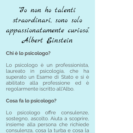
"Io non ho talenti
straordinari, sono solo
appassionatamente curioso".
Albert Einstein
Chi è lo psicologo?
Lo psicologo è un professionista,
laureato in psicologia, che ha
superato un Esame di Stato e si è
abilitato alla professione ed è
regolarmente iscritto all'Albo.
Cosa fa lo psicologo?
Lo psicologo offre consulenze,
sostegno, ascolto. Aiuta a scoprire,
insieme alla persona che richiede
consulenza, cosa la turba e cosa la