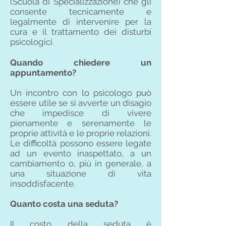
(Scuola di Specializzazione) che gli
consente tecnicamente e
legalmente di intervenire per la
cura e il trattamento dei disturbi
psicologici.
Quando chiedere un
appuntamento?
Un incontro con lo psicologo può
essere utile se si avverte un disagio
che impedisce di vivere
pienamente e serenamente le
proprie attività e le proprie relazioni.
Le difficoltà possono essere legate
ad un evento inaspettato, a un
cambiamento o, più in generale, a
una situazione di vita
insoddisfacente.
Quanto costa una seduta?
Il costo della seduta è